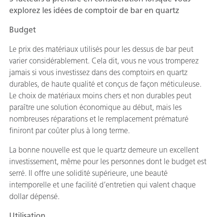
explorez les idées de comptoir de bar en quartz
Budget
Le prix des matériaux utilisés pour les dessus de bar peut
varier considérablement. Cela dit, vous ne vous tromperez
jamais si vous investissez dans des comptoirs en quartz
durables, de haute qualité et conçus de façon méticuleuse.
Le choix de matériaux moins chers et non durables peut
paraître une solution économique au début, mais les
nombreuses réparations et le remplacement prématuré
finiront par coûter plus à long terme.
La bonne nouvelle est que le quartz demeure un excellent
investissement, même pour les personnes dont le budget est
serré. Il offre une solidité supérieure, une beauté
intemporelle et une facilité d’entretien qui valent chaque
dollar dépensé.
Utilisation