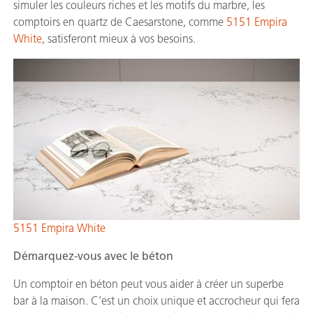
simuler les couleurs riches et les motifs du marbre, les
comptoirs en quartz de Caesarstone, comme
5151 Empira
White
, satisferont mieux à vos besoins.
5151 Empira White
Démarquez-vous avec le béton
Un comptoir en béton peut vous aider à créer un superbe
bar à la maison. C’est un choix unique et accrocheur qui fera