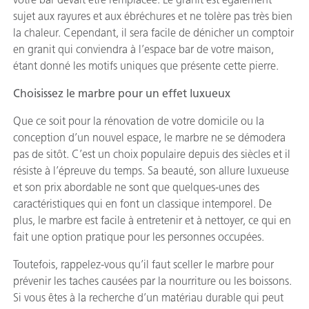
sujet aux rayures et aux ébréchures et ne tolère pas très bien
la chaleur. Cependant, il sera facile de dénicher un comptoir
en granit qui conviendra à l’espace bar de votre maison,
étant donné les motifs uniques que présente cette pierre.
Choisissez le marbre pour un effet luxueux
Que ce soit pour la rénovation de votre domicile ou la
conception d’un nouvel espace, le marbre ne se démodera
pas de sitôt. C’est un choix populaire depuis des siècles et il
résiste à l’épreuve du temps. Sa beauté, son allure luxueuse
et son prix abordable ne sont que quelques-unes des
caractéristiques qui en font un classique intemporel. De
plus, le marbre est facile à entretenir et à nettoyer, ce qui en
fait une option pratique pour les personnes occupées.
Toutefois, rappelez-vous qu’il faut sceller le marbre pour
prévenir les taches causées par la nourriture ou les boissons.
Si vous êtes à la recherche d’un matériau durable qui peut