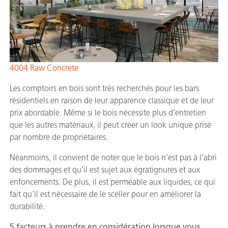
4004 Raw Concrete
Les comptoirs en bois sont très recherchés pour les bars
résidentiels en raison de leur apparence classique et de leur
prix abordable. Même si le bois nécessite plus d’entretien
que les autres matériaux, il peut créer un look unique prisé
par nombre de propriétaires.
Néanmoins, il convient de noter que le bois n’est pas à l’abri
des dommages et qu’il est sujet aux égratignures et aux
enfoncements. De plus, il est perméable aux liquides, ce qui
fait qu’il est nécessaire de le sceller pour en améliorer la
durabilité.
5 facteurs à prendre en considération lorsque vous