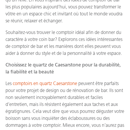
les plus populaires aujourd’hui, vous pouvez transformer le
vôtre en un espace chic et invitant où tout le monde voudra
se réunir, relaxer et échanger.
Souhaitez-vous trouver le comptoir idéal afin de donner du
caractère à votre coin bar? Explorons ces idées intéressantes
de comptoir de bar et les manières dont elles peuvent vous
aider à donner du style et de la personnalité à votre espace.
Choisissez le quartz de Caesarstone pour la durabilité,
la fiabilité et la beauté
Les
comptoirs en quartz Caesarstone
peuvent être parfaits
pour votre projet de design ou de rénovation de bar. Ils sont
non seulement incroyablement durables et faciles
d’entretien, mais ils résistent également aux taches et aux
égratignures. Cela veut dire que vous pourrez déguster votre
boisson sans vous inquiéter des éclaboussures ou des
dommages à votre comptoir. Mieux encore, vous n’aurez pas