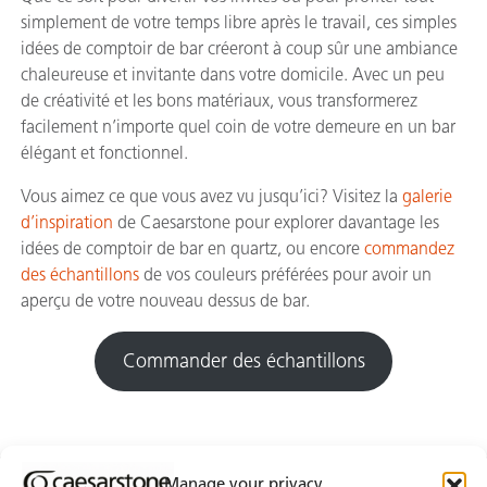
simplement de votre temps libre après le travail, ces simples
idées de comptoir de bar créeront à coup sûr une ambiance
chaleureuse et invitante dans votre domicile. Avec un peu
de créativité et les bons matériaux, vous transformerez
facilement n’importe quel coin de votre demeure en un bar
élégant et fonctionnel.
Vous aimez ce que vous avez vu jusqu’ici? Visitez la
galerie
d’inspiration
de Caesarstone pour explorer davantage les
idées de comptoir de bar en quartz, ou encore
commandez
des échantillons
de vos couleurs préférées pour avoir un
aperçu de votre nouveau dessus de bar.
Commander des échantillons
Manage your privacy