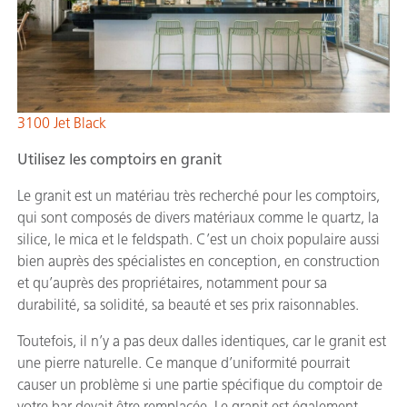
3100 Jet Black
Utilisez les comptoirs en granit
Le granit est un matériau très recherché pour les comptoirs,
qui sont composés de divers matériaux comme le quartz, la
silice, le mica et le feldspath. C’est un choix populaire aussi
bien auprès des spécialistes en conception, en construction
et qu’auprès des propriétaires, notamment pour sa
durabilité, sa solidité, sa beauté et ses prix raisonnables.
Toutefois, il n’y a pas deux dalles identiques, car le granit est
une pierre naturelle. Ce manque d’uniformité pourrait
causer un problème si une partie spécifique du comptoir de
votre bar devait être remplacée. Le granit est également