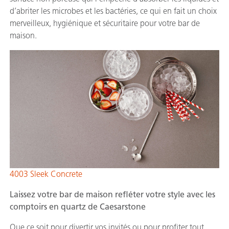
d’abriter les microbes et les bactéries, ce qui en fait un choix
merveilleux, hygiénique et sécuritaire pour votre bar de
maison.
4003 Sleek Concrete
Laissez votre bar de maison refléter votre style avec les
comptoirs en quartz de Caesarstone
Que ce soit pour divertir vos invités ou pour profiter tout