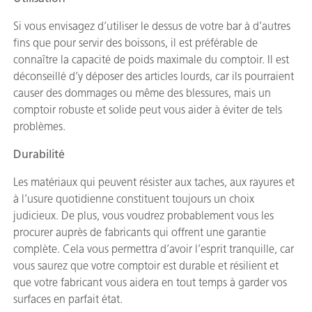
Si vous envisagez d’utiliser le dessus de votre bar à d’autres
fins que pour servir des boissons, il est préférable de
connaître la capacité de poids maximale du comptoir. Il est
déconseillé d’y déposer des articles lourds, car ils pourraient
causer des dommages ou même des blessures, mais un
comptoir robuste et solide peut vous aider à éviter de tels
problèmes.
Durabilité
Les matériaux qui peuvent résister aux taches, aux rayures et
à l’usure quotidienne constituent toujours un choix
judicieux. De plus, vous voudrez probablement vous les
procurer auprès de fabricants qui offrent une garantie
complète. Cela vous permettra d’avoir l’esprit tranquille, car
vous saurez que votre comptoir est durable et résilient et
que votre fabricant vous aidera en tout temps à garder vos
surfaces en parfait état.