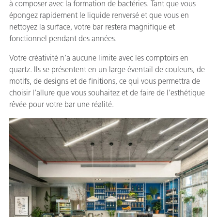
à composer avec la formation de bactéries. Tant que vous
épongez rapidement le liquide renversé et que vous en
nettoyez la surface, votre bar restera magnifique et
fonctionnel pendant des années.
Votre créativité n’a aucune limite avec les comptoirs en
quartz. Ils se présentent en un large éventail de couleurs, de
motifs, de designs et de finitions, ce qui vous permettra de
choisir l’allure que vous souhaitez et de faire de l’esthétique
rêvée pour votre bar une réalité.