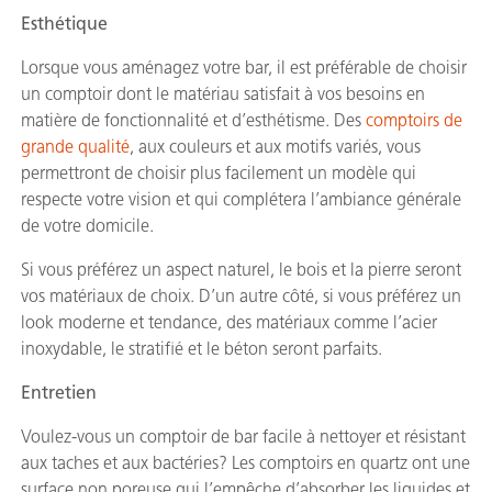
Esthétique
Lorsque vous aménagez votre bar, il est préférable de choisir
un comptoir dont le matériau satisfait à vos besoins en
matière de fonctionnalité et d’esthétisme. Des
comptoirs de
grande qualité
, aux couleurs et aux motifs variés, vous
permettront de choisir plus facilement un modèle qui
respecte votre vision et qui complétera l’ambiance générale
de votre domicile.
Si vous préférez un aspect naturel, le bois et la pierre seront
vos matériaux de choix. D’un autre côté, si vous préférez un
look moderne et tendance, des matériaux comme l’acier
inoxydable, le stratifié et le béton seront parfaits.
Entretien
Voulez-vous un comptoir de bar facile à nettoyer et résistant
aux taches et aux bactéries? Les comptoirs en quartz ont une
surface non poreuse qui l’empêche d’absorber les liquides et