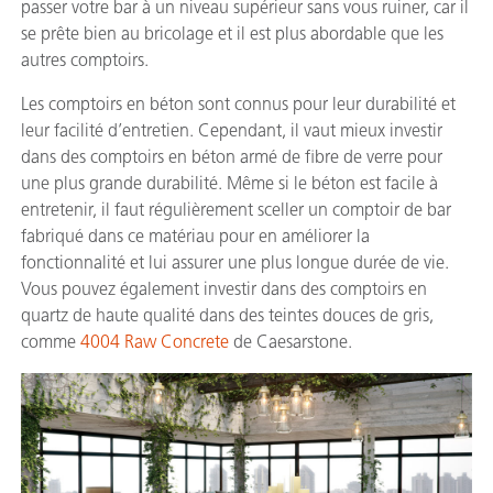
passer votre bar à un niveau supérieur sans vous ruiner, car il
se prête bien au bricolage et il est plus abordable que les
autres comptoirs.
Les comptoirs en béton sont connus pour leur durabilité et
leur facilité d’entretien. Cependant, il vaut mieux investir
dans des comptoirs en béton armé de fibre de verre pour
une plus grande durabilité. Même si le béton est facile à
entretenir, il faut régulièrement sceller un comptoir de bar
fabriqué dans ce matériau pour en améliorer la
fonctionnalité et lui assurer une plus longue durée de vie.
Vous pouvez également investir dans des comptoirs en
quartz de haute qualité dans des teintes douces de gris,
comme
4004 Raw Concrete
de Caesarstone.