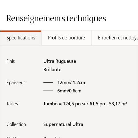
Renseignements techniques
Spécifications
Profils de bordure
Entretien et nettoy
Finis
Ultra Rugueuse
Brillante
Épaisseur
12mm/ 1.2cm
6mm/0.6cm
Tailles
Jumbo = 124,5 po sur 61,5 po - 53,17 pi²
Collection
Supernatural Ultra