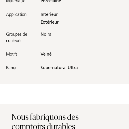
Matériaux
Porcelaine
Application
Intérieur
Extérieur
Groupes de
Noirs
couleurs
Motifs
Veiné
Range
Supernatural Ultra
Nous fabriquons des
comptoirs durables