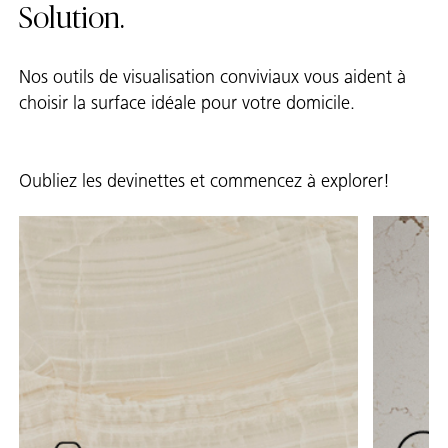
Solution.
Nos outils de visualisation conviviaux vous aident à
choisir la surface idéale pour votre domicile.
Oubliez les devinettes et commencez à explorer!