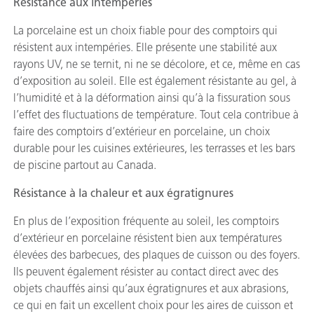
Résistance aux intempéries
La porcelaine est un choix fiable pour des comptoirs qui
résistent aux intempéries. Elle présente une stabilité aux
rayons UV, ne se ternit, ni ne se décolore, et ce, même en cas
d’exposition au soleil. Elle est également résistante au gel, à
l’humidité et à la déformation ainsi qu’à la fissuration sous
l’effet des fluctuations de température. Tout cela contribue à
faire des comptoirs d’extérieur en porcelaine, un choix
durable pour les cuisines extérieures, les terrasses et les bars
de piscine partout au Canada.
Résistance à la chaleur et aux égratignures
En plus de l’exposition fréquente au soleil, les comptoirs
d’extérieur en porcelaine résistent bien aux températures
élevées des barbecues, des plaques de cuisson ou des foyers.
Ils peuvent également résister au contact direct avec des
objets chauffés ainsi qu’aux égratignures et aux abrasions,
ce qui en fait un excellent choix pour les aires de cuisson et