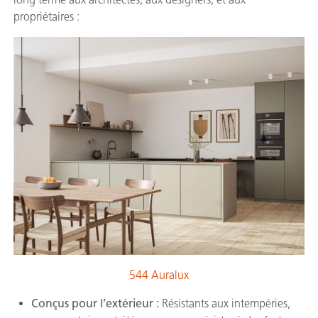
propriétaires :
544 Auralux
Conçus pour l’extérieur :
Résistants aux intempéries,