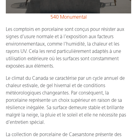
540 Monumental
Les comptoirs en porcelaine sont conçus pour résister aux
signes d’usure normale et à l’exposition aux facteurs
environnementaux, comme l’humidité, la chaleur et les
rayons UV. Cela les rend particulièrement adaptés à une
utilisation extérieure où les surfaces sont constamment
exposées aux éléments.
Le climat du Canada se caractérise par un cycle annuel de
chaleur estivale, de gel hivernal et de conditions
météorologiques changeantes. Par conséquent, la
porcelaine représente un choix supérieur en raison de sa
résilience inégalée. Sa surface demeure stable et brillante
malgré la neige, la pluie et le soleil et elle ne nécessite pas
d’entretien spécial.
La collection de porcelaine de Caesarstone présente des