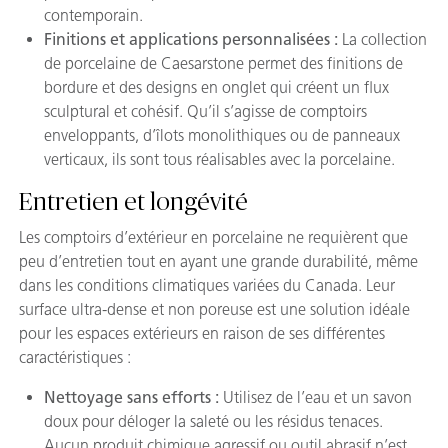
contemporain.
Finitions et applications personnalisées :
La collection
de porcelaine de Caesarstone permet des finitions de
bordure et des designs en onglet qui créent un flux
sculptural et cohésif. Qu’il s’agisse de comptoirs
enveloppants, d’îlots monolithiques ou de panneaux
verticaux, ils sont tous réalisables avec la porcelaine.
Entretien et longévité
Les comptoirs d’extérieur en porcelaine ne requièrent que
peu d’entretien tout en ayant une grande durabilité, même
dans les conditions climatiques variées du Canada. Leur
surface ultra-dense et non poreuse est une solution idéale
pour les espaces extérieurs en raison de ses différentes
caractéristiques :
Nettoyage sans efforts :
Utilisez de l’eau et un savon
doux pour déloger la saleté ou les résidus tenaces.
Aucun produit chimique agressif ou outil abrasif n’est