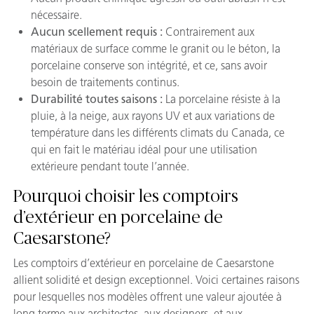
nécessaire.
Aucun scellement requis :
Contrairement aux
matériaux de surface comme le granit ou le béton, la
porcelaine conserve son intégrité, et ce, sans avoir
besoin de traitements continus.
Durabilité toutes saisons :
La porcelaine résiste à la
pluie, à la neige, aux rayons UV et aux variations de
température dans les différents climats du Canada, ce
qui en fait le matériau idéal pour une utilisation
extérieure pendant toute l’année.
Pourquoi choisir les comptoirs
d’extérieur en porcelaine de
Caesarstone?
Les comptoirs d’extérieur en porcelaine de Caesarstone
allient solidité et design exceptionnel. Voici certaines raisons
pour lesquelles nos modèles offrent une valeur ajoutée à
long terme aux architectes, aux designers, et aux