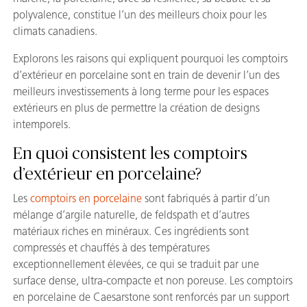
polyvalence, constitue l’un des meilleurs choix pour les
climats canadiens.
Explorons les raisons qui expliquent pourquoi les comptoirs
d’extérieur en porcelaine sont en train de devenir l’un des
meilleurs investissements à long terme pour les espaces
extérieurs en plus de permettre la création de designs
intemporels.
En quoi consistent les comptoirs
d’extérieur en porcelaine?
Les
comptoirs en porcelaine
sont fabriqués à partir d’un
mélange d’argile naturelle, de feldspath et d’autres
matériaux riches en minéraux. Ces ingrédients sont
compressés et chauffés à des températures
exceptionnellement élevées, ce qui se traduit par une
surface dense, ultra-compacte et non poreuse. Les comptoirs
en porcelaine de Caesarstone sont renforcés par un support