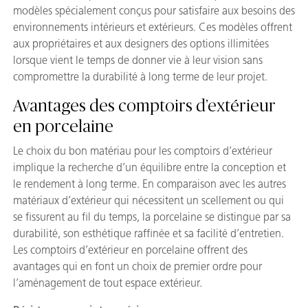
modèles spécialement conçus pour satisfaire aux besoins des
environnements intérieurs et extérieurs. Ces modèles offrent
aux propriétaires et aux designers des options illimitées
lorsque vient le temps de donner vie à leur vision sans
compromettre la durabilité à long terme de leur projet.
Avantages des comptoirs d’extérieur
en porcelaine
Le choix du bon matériau pour les comptoirs d’extérieur
implique la recherche d’un équilibre entre la conception et
le rendement à long terme. En comparaison avec les autres
matériaux d’extérieur qui nécessitent un scellement ou qui
se fissurent au fil du temps, la porcelaine se distingue par sa
durabilité, son esthétique raffinée et sa facilité d’entretien.
Les comptoirs d’extérieur en porcelaine offrent des
avantages qui en font un choix de premier ordre pour
l’aménagement de tout espace extérieur.