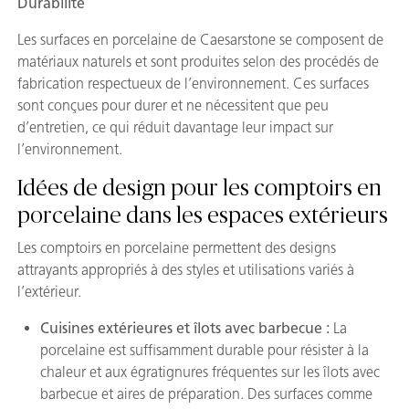
Durabilité
Les surfaces en porcelaine de Caesarstone se composent de
matériaux naturels et sont produites selon des procédés de
fabrication respectueux de l’environnement. Ces surfaces
sont conçues pour durer et ne nécessitent que peu
d’entretien, ce qui réduit davantage leur impact sur
l’environnement.
Idées de design pour les comptoirs en
porcelaine dans les espaces extérieurs
Les comptoirs en porcelaine permettent des designs
attrayants appropriés à des styles et utilisations variés à
l’extérieur.
Cuisines extérieures et îlots avec barbecue :
La
porcelaine est suffisamment durable pour résister à la
chaleur et aux égratignures fréquentes sur les îlots avec
barbecue et aires de préparation. Des surfaces comme