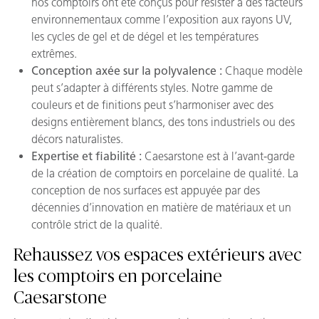
nos comptoirs ont été conçus pour résister à des facteurs
environnementaux comme l’exposition aux rayons UV,
les cycles de gel et de dégel et les températures
extrêmes.
Conception axée sur la polyvalence :
Chaque modèle
peut s’adapter à différents styles. Notre gamme de
couleurs et de finitions peut s’harmoniser avec des
designs entièrement blancs, des tons industriels ou des
décors naturalistes.
Expertise et fiabilité :
Caesarstone est à l’avant-garde
de la création de comptoirs en porcelaine de qualité. La
conception de nos surfaces est appuyée par des
décennies d’innovation en matière de matériaux et un
contrôle strict de la qualité.
Rehaussez vos espaces extérieurs avec
les comptoirs en porcelaine
Caesarstone