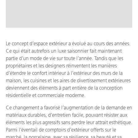
Le concept d’espace extérieur a évolué au cours des années.
Ce qui était autrefois un luxe saisonnier fait maintenant
partie d’un mode de vie sur toute l’année. Tandis que les
propriétaires et les designers réinventent les manières
d’étendre le confort intérieur à l’extérieur des murs de la
maison, les cuisines et les aires de divertissement extérieures
deviennent des éléments à part entière de la conception
résidentielle et commerciale moderne.
Ce changement a favorisé l’augmentation de la demande en
matériaux durables, d’entretien facile, pouvant résister aux
éléments les plus agressifs sans perdre leur attrait esthétique.
Parmi l’éventail de comptoirs d’extérieur offerts sur le
marché, la porcelaine, avec sa résilience, sa beauté et sa