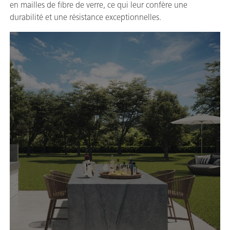
en mailles de fibre de verre, ce qui leur confère une
durabilité et une résistance exceptionnelles.