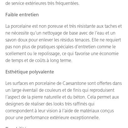
de service extérieures très fréquentées.
Faible entretien
La porcelaine est non poreuse et très résistante aux taches et
ne nécessite qu’un nettoyage de base avec de l’eau et un
savon doux pour enlever les résidus tenaces. Elle ne requiert
pas non plus de pratiques spéciales d’entretien comme le
scellement ou le repolissage, ce qui favorise une économie
de temps et de coûts à long terme.
Esthétique polyvalente
Les surfaces en porcelaine de Caesarstone sont offertes dans
un large éventail de couleurs et de finis qui reproduisent
l’aspect de la pierre naturelle et du béton. Cela permet aux
designers de réaliser des looks très raffinés qui
correspondent à leur vision à l’aide de matériaux conçus
pour une performance extérieure exceptionnelle.