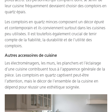
leur cuisine fréquemment devraient choisir des comptoirs en
quartz épais.
Les comptoirs en quartz minces composent un décor épuré
et contemporain et ils conviennent surtout dans les cuisines
peu utilisées. Il est toutefois également crucial de tenir
compte de la fiabilité, la durabilité et de l’utilité des
comptoirs.
Autres accessoires de cuisine
Les électroménagers, les murs, les planchers et l’éclairage
d’une cuisine contribuent tous à l’apparence générale de la
pièce. Les comptoirs en quartz captivent peut-être
l’attention, mais le décor de l’ensemble de la cuisine en
dépend pour réussir une esthétique soignée.