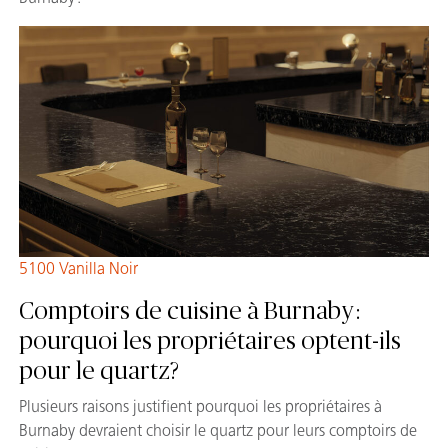
5100 Vanilla Noir
Comptoirs de cuisine à Burnaby :
pourquoi les propriétaires optent-ils
pour le quartz?
Plusieurs raisons justifient pourquoi les propriétaires à
Burnaby devraient choisir le quartz pour leurs comptoirs de