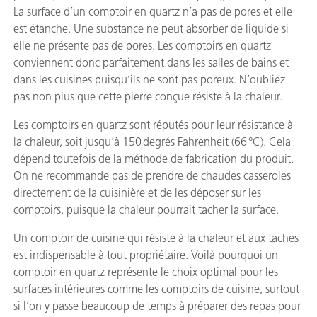
La surface d’un comptoir en quartz n’a pas de pores et elle
est étanche. Une substance ne peut absorber de liquide si
elle ne présente pas de pores. Les comptoirs en quartz
conviennent donc parfaitement dans les salles de bains et
dans les cuisines puisqu’ils ne sont pas poreux. N’oubliez
pas non plus que cette pierre conçue résiste à la chaleur.
Les comptoirs en quartz sont réputés pour leur résistance à
la chaleur, soit jusqu’à 150 degrés Fahrenheit (66 °C). Cela
dépend toutefois de la méthode de fabrication du produit.
On ne recommande pas de prendre de chaudes casseroles
directement de la cuisinière et de les déposer sur les
comptoirs, puisque la chaleur pourrait tacher la surface.
Un comptoir de cuisine qui résiste à la chaleur et aux taches
est indispensable à tout propriétaire. Voilà pourquoi un
comptoir en quartz représente le choix optimal pour les
surfaces intérieures comme les comptoirs de cuisine, surtout
si l’on y passe beaucoup de temps à préparer des repas pour