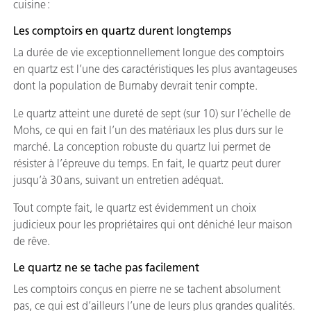
cuisine :
Les comptoirs en quartz durent longtemps
La durée de vie exceptionnellement longue des comptoirs
en quartz est l’une des caractéristiques les plus avantageuses
dont la population de Burnaby devrait tenir compte.
Le quartz atteint une dureté de sept (sur 10) sur l’échelle de
Mohs, ce qui en fait l’un des matériaux les plus durs sur le
marché. La conception robuste du quartz lui permet de
résister à l’épreuve du temps. En fait, le quartz peut durer
jusqu’à 30 ans, suivant un entretien adéquat.
Tout compte fait, le quartz est évidemment un choix
judicieux pour les propriétaires qui ont déniché leur maison
de rêve.
Le quartz ne se tache pas facilement
Les comptoirs conçus en pierre ne se tachent absolument
pas, ce qui est d’ailleurs l’une de leurs plus grandes qualités.