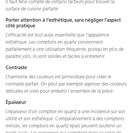
Il faut tenir compte de certains facteurs pour trouver la
surface de cuisine parfaite :
Porter attention à l’esthétique, sans négliger l’aspect
côté pratique
L’efficacité est tout aussi essentielle que l’apparence
esthétique. Les comptoirs en quartz conviennent
parfaitement à une utilisation fréquente, puisqu’en plus de
paraître jolis, ils sont solides et faciles à entretenir.
Contraste
L’harmonie des couleurs est primordiale pour créer le
contraste parfait. On peut par exemple agencer des couleurs
délicates et vives pour embellir l’ensemble de la pièce.
Épaisseur
L’épaisseur d’un comptoir en quartz a une incidence sur son
utilité et son esthétique. Comparativement à des comptoirs
minces, les comptoirs en quartz épais peuvent soutenir un
poids accru. Les personnes qui comptent donc se servir de