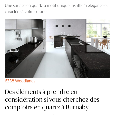
Une surface en quartz à motif unique insufflera élégance et
caractère à votre cuisine.
6338 Woodlands
Des éléments à prendre en
considération si vous cherchez des
comptoirs en quartz à Burnaby