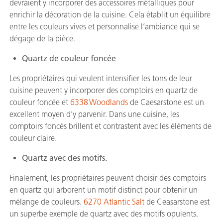
devraient y incorporer des accessoires métalliques pour
enrichir la décoration de la cuisine. Cela établit un équilibre
entre les couleurs vives et personnalise l’ambiance qui se
dégage de la pièce.
Quartz de couleur foncée
Les propriétaires qui veulent intensifier les tons de leur
cuisine peuvent y incorporer des comptoirs en quartz de
couleur foncée et
6338 Woodlands
de Caesarstone est un
excellent moyen d’y parvenir. Dans une cuisine, les
comptoirs foncés brillent et contrastent avec les éléments de
couleur claire.
Quartz avec des motifs.
Finalement, les propriétaires peuvent choisir des comptoirs
en quartz qui arborent un motif distinct pour obtenir un
mélange de couleurs.
6270 Atlantic Salt
de Ceasarstone est
un superbe exemple de quartz avec des motifs opulents.