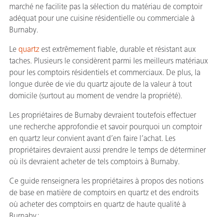
marché ne facilite pas la sélection du matériau de comptoir
adéquat pour une cuisine résidentielle ou commerciale à
Burnaby.
Le
quartz
est extrêmement fiable, durable et résistant aux
taches. Plusieurs le considèrent parmi les meilleurs matériaux
pour les comptoirs résidentiels et commerciaux. De plus, la
longue durée de vie du quartz ajoute de la valeur à tout
domicile (surtout au moment de vendre la propriété).
Les propriétaires de Burnaby devraient toutefois effectuer
une recherche approfondie et savoir pourquoi un comptoir
en quartz leur convient avant d’en faire l’achat. Les
propriétaires devraient aussi prendre le temps de déterminer
où ils devraient acheter de tels comptoirs à Burnaby.
Ce guide renseignera les propriétaires à propos des notions
de base en matière de comptoirs en quartz et des endroits
où acheter des comptoirs en quartz de haute qualité à
Burnaby :