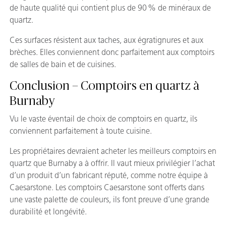
de haute qualité qui contient plus de 90 % de minéraux de
quartz.
Ces surfaces résistent aux taches, aux égratignures et aux
brèches. Elles conviennent donc parfaitement aux comptoirs
de salles de bain et de cuisines.
Conclusion – Comptoirs en quartz à
Burnaby
Vu le vaste éventail de choix de comptoirs en quartz, ils
conviennent parfaitement à toute cuisine.
Les propriétaires devraient acheter les meilleurs comptoirs en
quartz que Burnaby a à offrir. Il vaut mieux privilégier l’achat
d’un produit d’un fabricant réputé, comme notre équipe à
Caesarstone. Les comptoirs Caesarstone sont offerts dans
une vaste palette de couleurs, ils font preuve d’une grande
durabilité et longévité.