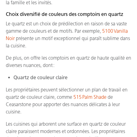
la famille et les invités.
Choix diversifié de couleurs des comptoirs en quartz
Le quartz est un choix de prédilection en raison de sa vaste
gamme de couleurs et de motifs. Par exemple,
5100 Vanilla
Noir
présente un motif exceptionnel qui paraît sublime dans
la cuisine.
De plus, on offre les comptoirs en quartz de haute qualité en
diverses nuances, dont :
Quartz de couleur claire
Les propriétaires peuvent sélectionner un plan de travail en
quartz de couleur claire, comme
515 Palm Shade
de
Ceasarstone pour apporter des nuances délicates à leur
cuisine.
Les cuisines qui arborent une surface en quartz de couleur
claire paraissent modernes et ordonnées. Les propriétaires