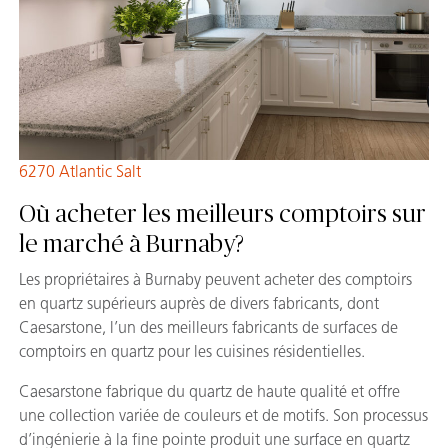
6270 Atlantic Salt
Où acheter les meilleurs comptoirs sur
le marché à Burnaby?
Les propriétaires à Burnaby peuvent acheter des comptoirs
en quartz supérieurs auprès de divers fabricants, dont
Caesarstone, l’un des meilleurs fabricants de surfaces de
comptoirs en quartz pour les cuisines résidentielles.
Caesarstone fabrique du quartz de haute qualité et offre
une collection variée de couleurs et de motifs. Son processus
d’ingénierie à la fine pointe produit une surface en quartz