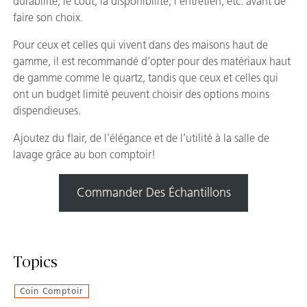
durabilité, le coût, la disponibilité, l’entretien, etc. avant de
faire son choix.
Pour ceux et celles qui vivent dans des maisons haut de
gamme, il est recommandé d’opter pour des matériaux haut
de gamme comme le quartz, tandis que ceux et celles qui
ont un budget limité peuvent choisir des options moins
dispendieuses.
Ajoutez du flair, de l’élégance et de l’utilité à la salle de
lavage grâce au bon comptoir!
Commander Des Échantillons
Topics
Coin Comptoir