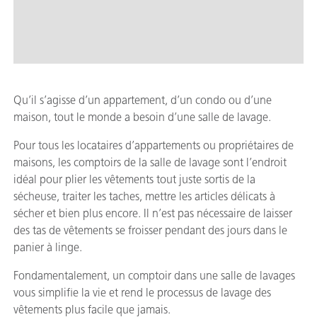
Qu’il s’agisse d’un appartement, d’un condo ou d’une
maison, tout le monde a besoin d’une salle de lavage.
Pour tous les locataires d’appartements ou propriétaires de
maisons, les comptoirs de la salle de lavage sont l’endroit
idéal pour plier les vêtements tout juste sortis de la
sécheuse, traiter les taches, mettre les articles délicats à
sécher et bien plus encore. Il n’est pas nécessaire de laisser
des tas de vêtements se froisser pendant des jours dans le
panier à linge.
Fondamentalement, un comptoir dans une salle de lavages
vous simplifie la vie et rend le processus de lavage des
vêtements plus facile que jamais.