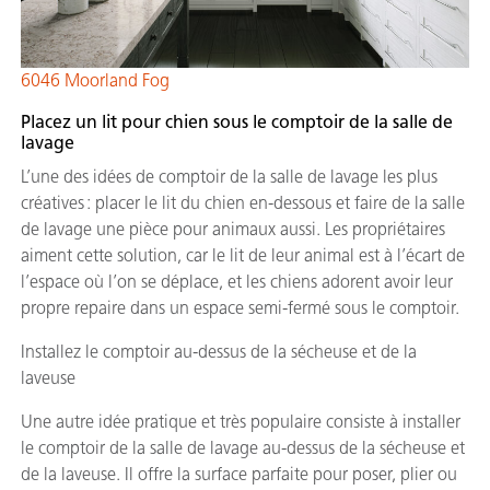
6046 Moorland Fog
Placez un lit pour chien sous le comptoir de la salle de
lavage
L’une des idées de comptoir de la salle de lavage les plus
créatives : placer le lit du chien en-dessous et faire de la salle
de lavage une pièce pour animaux aussi. Les propriétaires
aiment cette solution, car le lit de leur animal est à l’écart de
l’espace où l’on se déplace, et les chiens adorent avoir leur
propre repaire dans un espace semi-fermé sous le comptoir.
Installez le comptoir au-dessus de la sécheuse et de la
laveuse
Une autre idée pratique et très populaire consiste à installer
le comptoir de la salle de lavage au-dessus de la sécheuse et
de la laveuse. Il offre la surface parfaite pour poser, plier ou