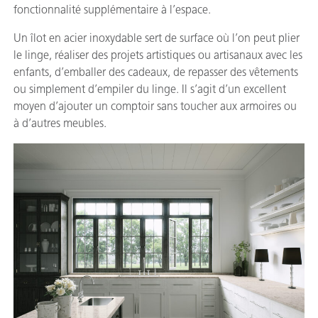
fonctionnalité supplémentaire à l’espace.
Un îlot en acier inoxydable sert de surface où l’on peut plier
le linge, réaliser des projets artistiques ou artisanaux avec les
enfants, d’emballer des cadeaux, de repasser des vêtements
ou simplement d’empiler du linge. Il s’agit d’un excellent
moyen d’ajouter un comptoir sans toucher aux armoires ou
à d’autres meubles.