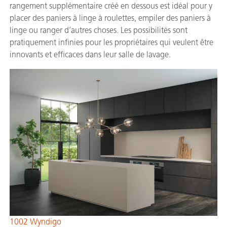
rangement supplémentaire créé en dessous est idéal pour y
placer des paniers à linge à roulettes, empiler des paniers à
linge ou ranger d’autres choses. Les possibilités sont
pratiquement infinies pour les propriétaires qui veulent être
innovants et efficaces dans leur salle de lavage.
1002 Wyndigo