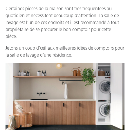
Certaines pièces de la maison sont très fréquentées au
quotidien et nécessitent beaucoup d’attention. La salle de
lavage est l’un de ces endroits et il est recommandé à tout
propriétaire de se procurer le bon comptoir pour cette
pièce.
Jetons un coup d’œil aux meilleures idées de comptoirs pour
la salle de lavage d’une résidence.