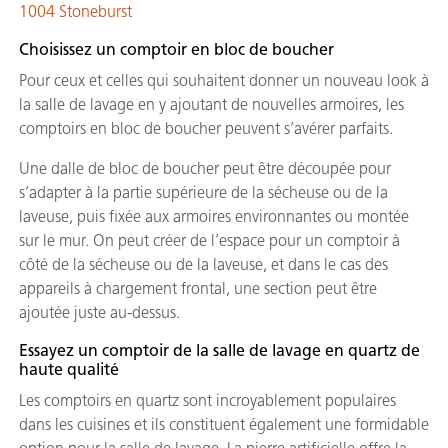
1004 Stoneburst
Choisissez un comptoir en bloc de boucher
Pour ceux et celles qui souhaitent donner un nouveau look à
la salle de lavage en y ajoutant de nouvelles armoires, les
comptoirs en bloc de boucher peuvent s’avérer parfaits.
Une dalle de bloc de boucher peut être découpée pour
s’adapter à la partie supérieure de la sécheuse ou de la
laveuse, puis fixée aux armoires environnantes ou montée
sur le mur. On peut créer de l’espace pour un comptoir à
côté de la sécheuse ou de la laveuse, et dans le cas des
appareils à chargement frontal, une section peut être
ajoutée juste au-dessus.
Essayez un comptoir de la salle de lavage en quartz de
haute qualité
Les comptoirs en quartz sont incroyablement populaires
dans les cuisines et ils constituent également une formidable