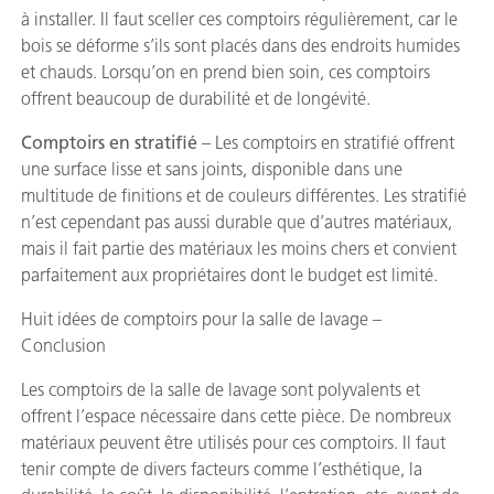
à installer. Il faut sceller ces comptoirs régulièrement, car le
bois se déforme s’ils sont placés dans des endroits humides
et chauds. Lorsqu’on en prend bien soin, ces comptoirs
offrent beaucoup de durabilité et de longévité.
Comptoirs en stratifié
– Les comptoirs en stratifié offrent
une surface lisse et sans joints, disponible dans une
multitude de finitions et de couleurs différentes. Les stratifié
n’est cependant pas aussi durable que d’autres matériaux,
mais il fait partie des matériaux les moins chers et convient
parfaitement aux propriétaires dont le budget est limité.
Huit idées de comptoirs pour la salle de lavage –
Conclusion
Les comptoirs de la salle de lavage sont polyvalents et
offrent l’espace nécessaire dans cette pièce. De nombreux
matériaux peuvent être utilisés pour ces comptoirs. Il faut
tenir compte de divers facteurs comme l’esthétique, la