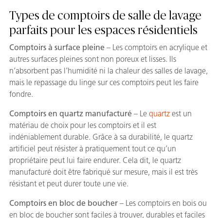
Types de comptoirs de salle de lavage
parfaits pour les espaces résidentiels
Comptoirs à surface pleine
– Les comptoirs en acrylique et
autres surfaces pleines sont non poreux et lisses. Ils
n’absorbent pas l’humidité ni la chaleur des salles de lavage,
mais le repassage du linge sur ces comptoirs peut les faire
fondre.
Comptoirs en quartz manufacturé
– Le
quartz
est un
matériau de choix pour les comptoirs et il est
indéniablement durable. Grâce à sa durabilité, le quartz
artificiel peut résister à pratiquement tout ce qu’un
propriétaire peut lui faire endurer. Cela dit, le quartz
manufacturé doit être fabriqué sur mesure, mais il est très
résistant et peut durer toute une vie.
Comptoirs en bloc de boucher
– Les comptoirs en bois ou
en bloc de boucher sont faciles à trouver, durables et faciles