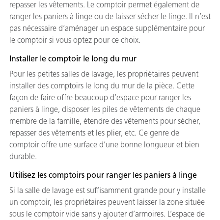
repasser les vêtements. Le comptoir permet également de
ranger les paniers à linge ou de laisser sécher le linge. Il n’est
pas nécessaire d’aménager un espace supplémentaire pour
le comptoir si vous optez pour ce choix.
Installer le comptoir le long du mur
Pour les petites salles de lavage, les propriétaires peuvent
installer des comptoirs le long du mur de la pièce. Cette
façon de faire offre beaucoup d’espace pour ranger les
paniers à linge, disposer les piles de vêtements de chaque
membre de la famille, étendre des vêtements pour sécher,
repasser des vêtements et les plier, etc. Ce genre de
comptoir offre une surface d’une bonne longueur et bien
durable.
Utilisez les comptoirs pour ranger les paniers à linge
Si la salle de lavage est suffisamment grande pour y installe
un comptoir, les propriétaires peuvent laisser la zone située
sous le comptoir vide sans y ajouter d’armoires. L’espace de