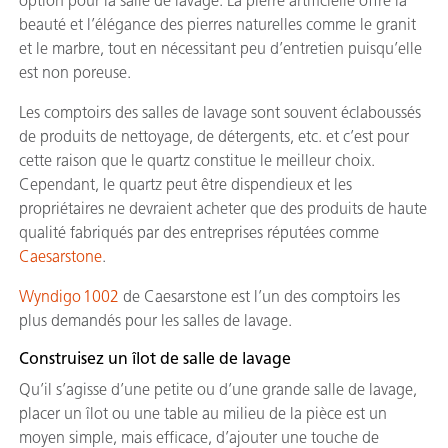
option pour la salle de lavage. La pierre artificielle offre la
beauté et l’élégance des pierres naturelles comme le granit
et le marbre, tout en nécessitant peu d’entretien puisqu’elle
est non poreuse.
Les comptoirs des salles de lavage sont souvent éclaboussés
de produits de nettoyage, de détergents, etc. et c’est pour
cette raison que le quartz constitue le meilleur choix.
Cependant, le quartz peut être dispendieux et les
propriétaires ne devraient acheter que des produits de haute
qualité fabriqués par des entreprises réputées comme
Caesarstone
.
Wyndigo 1002
de Caesarstone est l’un des comptoirs les
plus demandés pour les salles de lavage.
Construisez un îlot de salle de lavage
Qu’il s’agisse d’une petite ou d’une grande salle de lavage,
placer un îlot ou une table au milieu de la pièce est un
moyen simple, mais efficace, d’ajouter une touche de