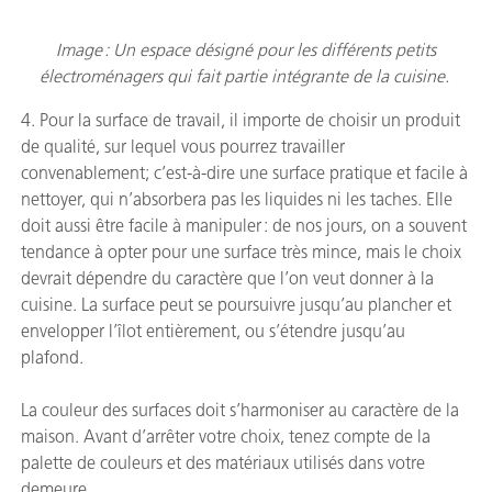
Image : Un espace désigné pour les différents petits
électroménagers qui fait partie intégrante de la cuisine.
4. Pour la surface de travail, il importe de choisir un produit
de qualité, sur lequel vous pourrez travailler
convenablement; c’est-à-dire une surface pratique et facile à
nettoyer, qui n’absorbera pas les liquides ni les taches. Elle
doit aussi être facile à manipuler : de nos jours, on a souvent
tendance à opter pour une surface très mince, mais le choix
devrait dépendre du caractère que l’on veut donner à la
cuisine. La surface peut se poursuivre jusqu’au plancher et
envelopper l’îlot entièrement, ou s’étendre jusqu’au
plafond.
La couleur des surfaces doit s’harmoniser au caractère de la
maison. Avant d’arrêter votre choix, tenez compte de la
palette de couleurs et des matériaux utilisés dans votre
demeure.