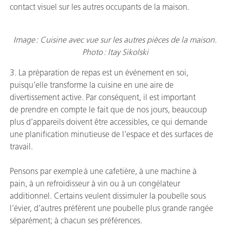
contact visuel sur les autres occupants de la maison.
Image : Cuisine avec vue sur les autres pièces de la maison.
Photo : Itay Sikolski
3. La préparation de repas est un événement en soi,
puisqu’elle transforme la cuisine en une aire de
divertissement active. Par conséquent, il est important
de prendre en compte le fait que de nos jours, beaucoup
plus d’appareils doivent être accessibles, ce qui demande
une planification minutieuse de l’espace et des surfaces de
travail.
Pensons par exemple à une cafetière, à une machine à
pain, à un refroidisseur à vin ou à un congélateur
additionnel. Certains veulent dissimuler la poubelle sous
l’évier, d’autres préfèrent une poubelle plus grande rangée
séparément; à chacun ses préférences.​