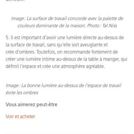
Image : La surface de travail concorde avec la palette de
couleurs dominante de la maison. Photo : Tal Niss
5. Il est important d’avoir une lumière directe au-dessus de
la surface de travail, sans qu’elle soit aveuglante et
crée d’ombres. Toutefois, on recommande fortement de
créer une lumière intime au-dessus de la table à manger, qui
définit l’espace et crée une atmosphère agréable.
Image : La bonne lumière au-dessus de l’espace de travail
évite les ombres
Vous aimerez peut-être
Voir et acheter