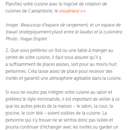
Planifiez votre cuisine avec le logiciel de création de
cuisines de Caesarstone, le
visualiseur >>​
Image : Beaucoup d’espace de rangement, et un espace de
travail stratégiquement placé entre le lavabo et la cuisinière.
Photo : Hagar Doplet
2. Que vous préfériez un îlot ou une table à manger au
centre de votre cuisine, il faut vous assurer qu’il y
a suffisamment de places assises, soit pour au moins huit
personnes. Cela laisse assez de place pour recevoir des
invités et garantit une atmosphère agréable dans la cuisine.
Si vous ne voulez pas intégrer votre cuisine au salon et
préférez le style minimaliste, il est important de veiller à ce
que les autres pièces de la maison – le salon, la cour, la
piscine, le coin télé – soient visibles de la cuisine. La
personne qui s’y trouve ne se sentira donc pas isolée et
pourra continuer d’échanger avec les invités ou garder un