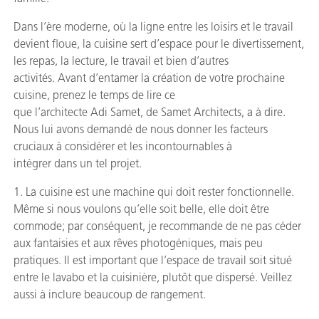
Dans l’ère moderne, où la ligne entre les loisirs et le travail
devient floue, la cuisine sert d’espace pour le divertissement,
les repas, la lecture, le travail et bien d’autres
activités. Avant d’entamer la création de votre prochaine
cuisine, prenez le temps de lire ce
que l’architecte Adi Samet, de Samet Architects, a à dire.
Nous lui avons demandé de nous donner les facteurs
cruciaux à considérer et les incontournables à
intégrer dans un tel projet.
1. La cuisine est une machine qui doit rester fonctionnelle.
Même si nous voulons qu’elle soit belle, elle doit être
commode; par conséquent, je recommande de ne pas céder
aux fantaisies et aux rêves photogéniques, mais peu
pratiques. Il est important que l’espace de travail soit situé
entre le lavabo et la cuisinière, plutôt que dispersé. Veillez
aussi à inclure beaucoup de rangement.