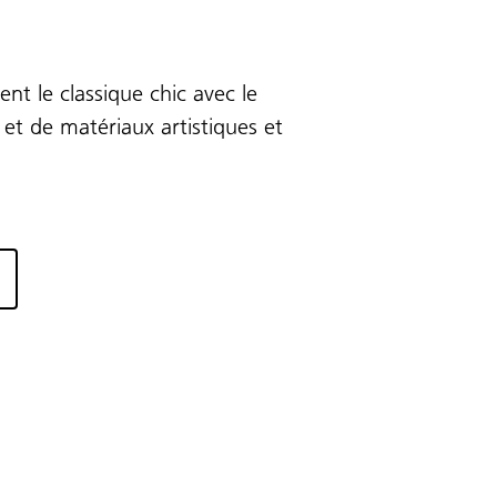
t le classique chic avec le
t de matériaux artistiques et