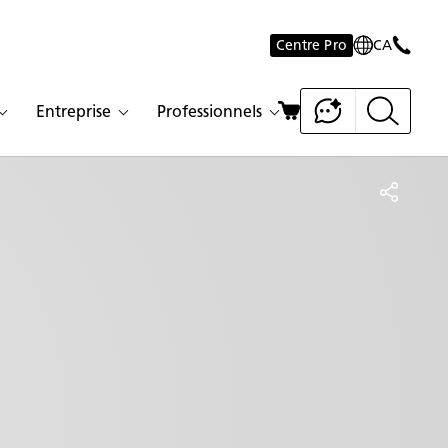
Centre Pro
CA
Entreprise
Professionnels