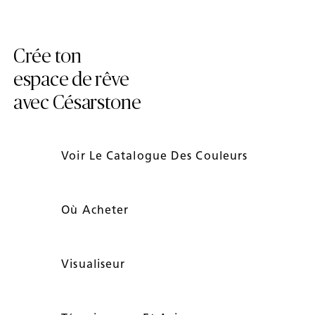
Crée ton
espace de rêve
avec Césarstone
Voir Le Catalogue Des Couleurs
Où Acheter
Visualiseur