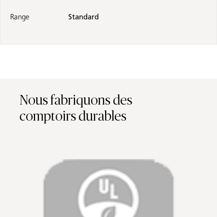
Range
Standard
Nous fabriquons des
comptoirs durables