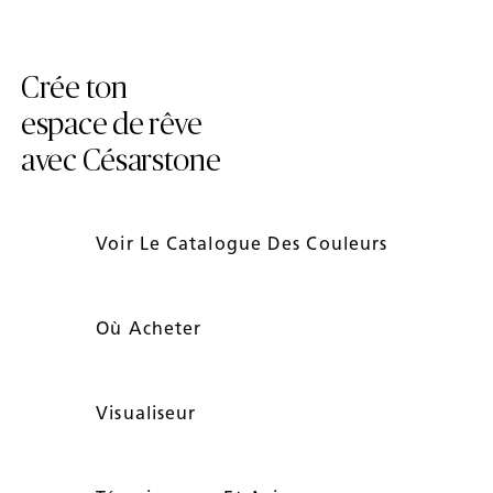
Crée ton
espace de rêve
avec Césarstone
Voir Le Catalogue Des Couleurs
Où Acheter
Visualiseur