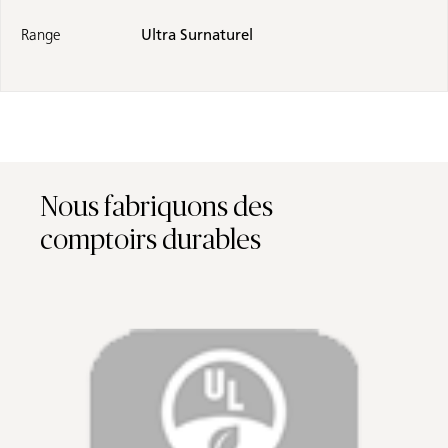
Range
Ultra Surnaturel
Nous fabriquons des
comptoirs durables