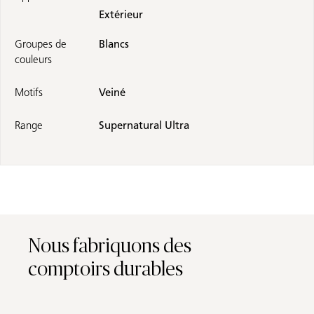
Extérieur
Groupes de
Blancs
couleurs
Motifs
Veiné
Range
Supernatural Ultra
Nous fabriquons des
comptoirs durables