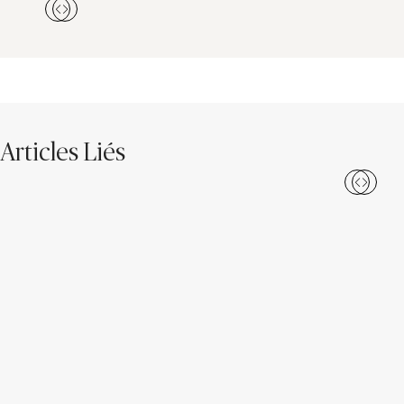
Articles Liés