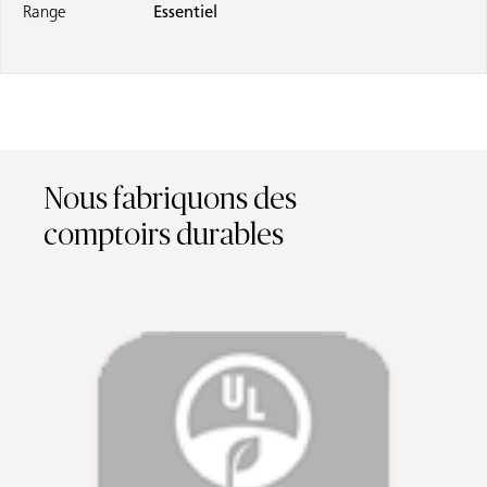
Range
Essentiel
Nous fabriquons des
comptoirs durables