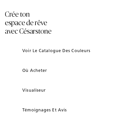
Crée ton
espace de rêve
avec Césarstone
Voir Le Catalogue Des Couleurs
Où Acheter
Visualiseur
Témoignages Et Avis