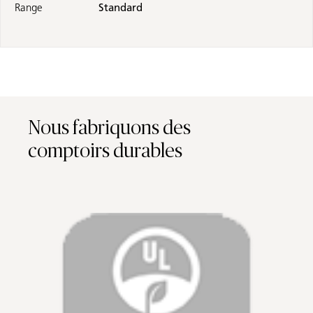
Range
Standard
Nous fabriquons des
comptoirs durables