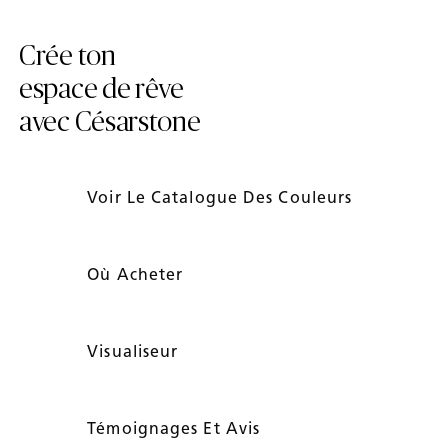
Crée ton
espace de rêve
avec Césarstone
Voir Le Catalogue Des Couleurs
Où Acheter
Visualiseur
Témoignages Et Avis